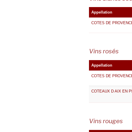
Appellation
COTES DE PROVENC
Vins rosés
Appellation
COTES DE PROVENC
COTEAUX D AIX EN 
Vins rouges