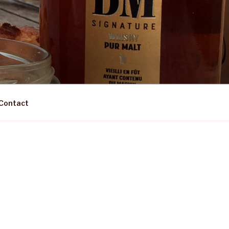
Contact