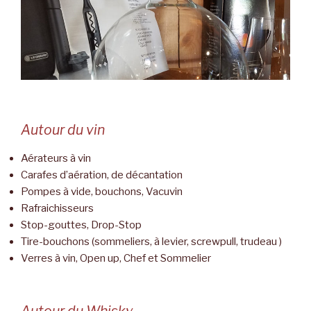
Autour du vin
Aérateurs à vin
Carafes d’aération, de décantation
Pompes à vide, bouchons, Vacuvin
Rafraichisseurs
Stop-gouttes, Drop-Stop
Tire-bouchons (sommeliers, à levier, screwpull, trudeau )
Verres à vin, Open up, Chef et Sommelier