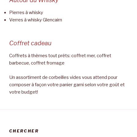
Autour du Whisky
Pierres à whisky
Verres à whisky Glencairn
Coffret cadeau
Coffrets à thèmes tout prêts: coffret mer, coffret
barbecue, coffret fromage
Un assortiment de corbeilles vides vous attend pour
composer à façon votre panier garni selon votre goût et
votre budget!
CHERCHER